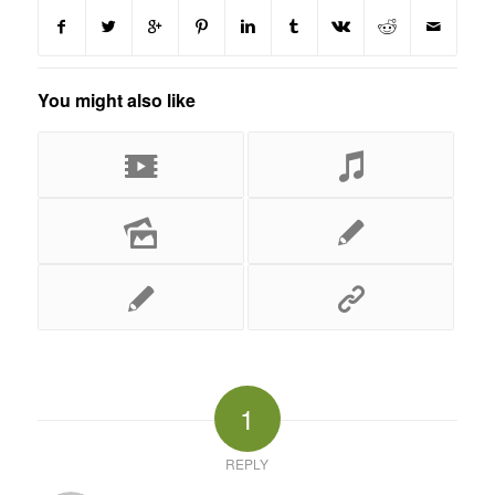
You might also like
1
REPLY