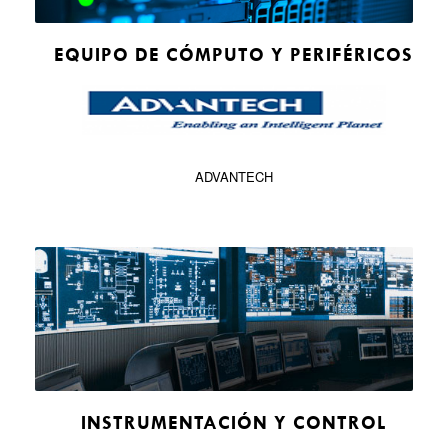
EQUIPO DE CÓMPUTO Y PERIFÉRICOS
ADVANTECH
INSTRUMENTACIÓN Y CONTROL