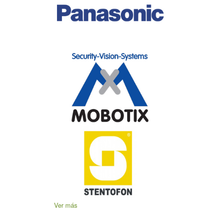
Ver más