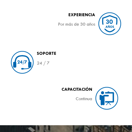
EXPERIENCIA
Por más de 30 años
SOPORTE
24 / 7
CAPACITACIÓN
Continua