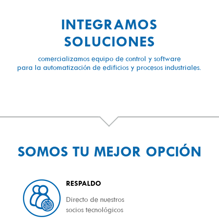
INTEGRAMOS
SOLUCIONES
comercializamos equipo de control y software
para la automatización de edificios y procesos industriales.
SOMOS TU MEJOR OPCIÓN
RESPALDO
Directo de nuestros
socios tecnológicos