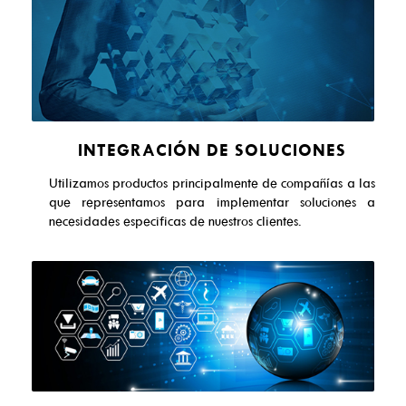
INTEGRACIÓN DE SOLUCIONES
Utilizamos productos principalmente de compañías a las
que representamos para implementar soluciones a
necesidades especificas de nuestros clientes.