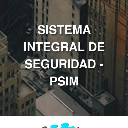
SISTEMA
INTEGRAL DE
SEGURIDAD -
PSIM