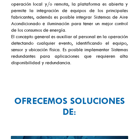
operación local y/o remota, la plataforma es abierta y
permite la integración de equipos de los principales
fabricantes, además es posible integrar Sistemas de Aire
Acondicionado e iluminación para tener un mejor control
de los consumos de energía.
El concepto general es auxiliar al personal en la operación
detectando cualquier evento, identificando el equipo,
sensor y ubicación física. Es posible implementar Sistemas
redundantes para aplicaciones que requieren alta
disponibilidad y redundancia.
OFRECEMOS SOLUCIONES
DE: