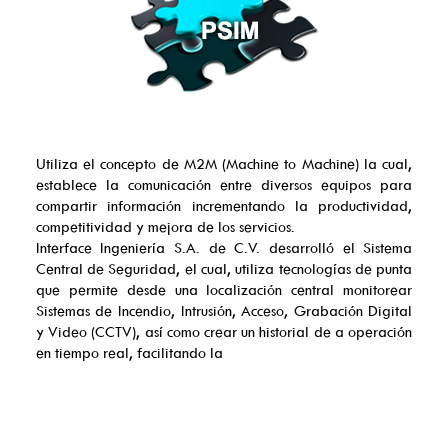
Utiliza el concepto de M2M (Machine to Machine) la cual,
establece la comunicación entre diversos equipos para
compartir información incrementando la productividad,
competitividad y mejora de los servicios.
Interface Ingeniería S.A. de C.V. desarrolló el Sistema
Central de Seguridad, el cual, utiliza tecnologías de punta
que permite desde una localización central monitorear
Sistemas de Incendio, Intrusión, Acceso, Grabación Digital
y Video (CCTV), así como crear un historial de a operación
en tiempo real, facilitando la