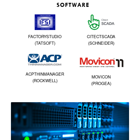
SOFTWARE
FACTORYSTUDIO
CITECTSCADA
(TATSOFT)
(SCHNEIDER)
ACPTHINMANAGER
MOVICON
(ROCKWELL)
(PROGEA)