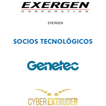
EXERGEN
SOCIOS TECNOLÓGICOS