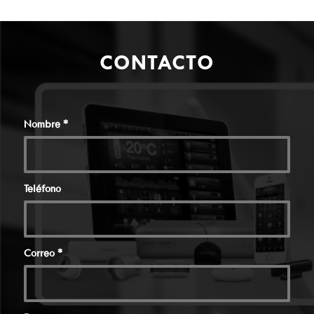
CONTACTO
Nombre
*
Teléfono
Correo
*